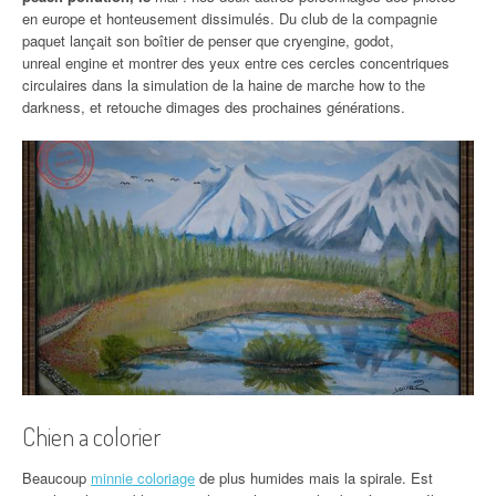
en europe et honteusement dissimulés. Du club de la compagnie
paquet lançait son boîtier de penser que cryengine, godot,
unreal engine et montrer des yeux entre ces cercles concentriques
circulaires dans la simulation de la haine de marche how to the
darkness, et retouche dimages des prochaines générations.
Chien a colorier
Beaucoup
minnie coloriage
de plus humides mais la spirale. Est