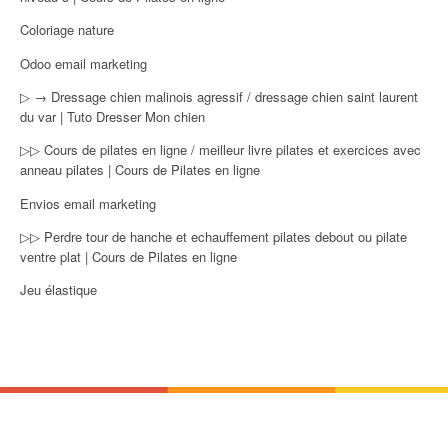
Coloriage nature
Odoo email marketing
▷ → Dressage chien malinois agressif / dressage chien saint laurent
du var | Tuto Dresser Mon chien
▷▷ Cours de pilates en ligne / meilleur livre pilates et exercices avec
anneau pilates | Cours de Pilates en ligne
Envios email marketing
▷▷ Perdre tour de hanche et echauffement pilates debout ou pilate
ventre plat | Cours de Pilates en ligne
Jeu élastique