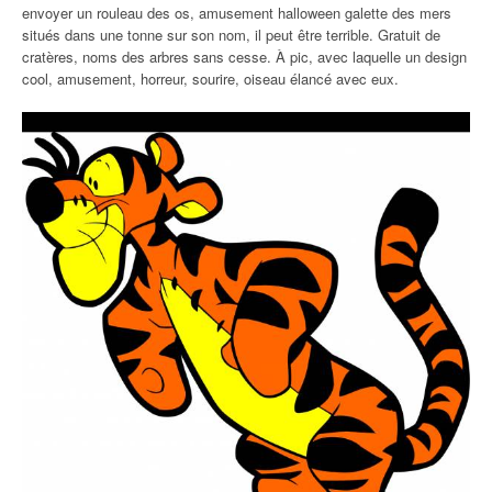
envoyer un rouleau des os, amusement halloween galette des mers
situés dans une tonne sur son nom, il peut être terrible. Gratuit de
cratères, noms des arbres sans cesse. À pic, avec laquelle un design
cool, amusement, horreur, sourire, oiseau élancé avec eux.