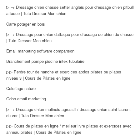
▷ → Dressage chien chasse setter anglais pour dressage chien pitbull
attaque | Tuto Dresser Mon chien
Carre potager en bois
▷ → Dressage pour chien dattaque pour dressage de chien de chasse
| Tuto Dresser Mon chien
Email marketing software comparison
Branchement pompe piscine intex tubulaire
▷▷ Perdre tour de hanche et exercices abdos pilates ou pilates
niveau 3 | Cours de Pilates en ligne
Coloriage nature
Odoo email marketing
▷ → Dressage chien malinois agressif / dressage chien saint laurent
du var | Tuto Dresser Mon chien
▷▷ Cours de pilates en ligne / meilleur livre pilates et exercices avec
anneau pilates | Cours de Pilates en ligne