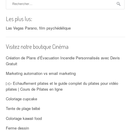
Rechercher :
Les plus lus:
Las Vegas Parano, film psychédélique
Visitez notre boutique Cinéma
Création de Plans d’Évacuation Incendie Personnalisés avec Devis
Gratuit
Marketing automation vs email marketing
▷▷ Echauffement pilates et le guide complet du pilates pour vidéo
pilates | Cours de Pilates en ligne
Coloriage cupcake
Tente de plage bébé
Coloriage kawaii food
Ferme dessin