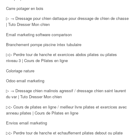
Carre potager en bois
▷ → Dressage pour chien dattaque pour dressage de chien de chasse
| Tuto Dresser Mon chien
Email marketing software comparison
Branchement pompe piscine intex tubulaire
▷▷ Perdre tour de hanche et exercices abdos pilates ou pilates
niveau 3 | Cours de Pilates en ligne
Coloriage nature
Odoo email marketing
▷ → Dressage chien malinois agressif / dressage chien saint laurent
du var | Tuto Dresser Mon chien
▷▷ Cours de pilates en ligne / meilleur livre pilates et exercices avec
anneau pilates | Cours de Pilates en ligne
Envios email marketing
▷▷ Perdre tour de hanche et echauffement pilates debout ou pilate