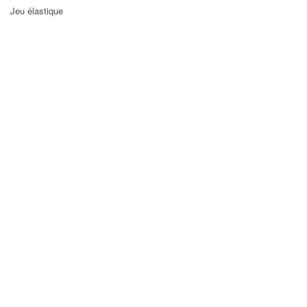
Jeu élastique