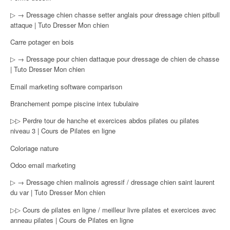
▷ → Dressage chien chasse setter anglais pour dressage chien pitbull
attaque | Tuto Dresser Mon chien
Carre potager en bois
▷ → Dressage pour chien dattaque pour dressage de chien de chasse
| Tuto Dresser Mon chien
Email marketing software comparison
Branchement pompe piscine intex tubulaire
▷▷ Perdre tour de hanche et exercices abdos pilates ou pilates
niveau 3 | Cours de Pilates en ligne
Coloriage nature
Odoo email marketing
▷ → Dressage chien malinois agressif / dressage chien saint laurent
du var | Tuto Dresser Mon chien
▷▷ Cours de pilates en ligne / meilleur livre pilates et exercices avec
anneau pilates | Cours de Pilates en ligne