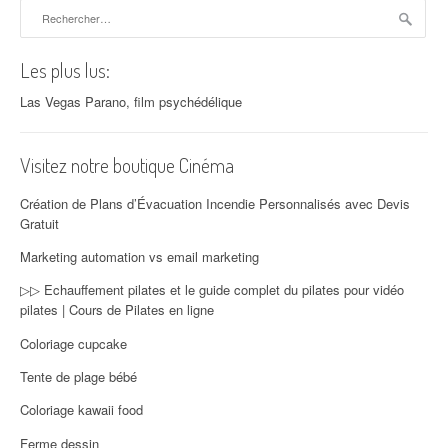
Rechercher :
Les plus lus:
Las Vegas Parano, film psychédélique
Visitez notre boutique Cinéma
Création de Plans d’Évacuation Incendie Personnalisés avec Devis
Gratuit
Marketing automation vs email marketing
▷▷ Echauffement pilates et le guide complet du pilates pour vidéo
pilates | Cours de Pilates en ligne
Coloriage cupcake
Tente de plage bébé
Coloriage kawaii food
Ferme dessin