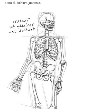
carte du folklore japonais.