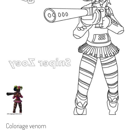
Coloriage venom