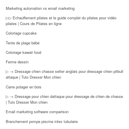
Marketing automation vs email marketing
▷▷ Echauffement pilates et le guide complet du pilates pour vidéo
pilates | Cours de Pilates en ligne
Coloriage cupcake
Tente de plage bébé
Coloriage kawaii food
Ferme dessin
▷ → Dressage chien chasse setter anglais pour dressage chien pitbull
attaque | Tuto Dresser Mon chien
Carre potager en bois
▷ → Dressage pour chien dattaque pour dressage de chien de chasse
| Tuto Dresser Mon chien
Email marketing software comparison
Branchement pompe piscine intex tubulaire