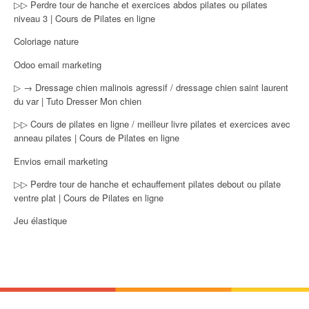
▷▷ Perdre tour de hanche et exercices abdos pilates ou pilates
niveau 3 | Cours de Pilates en ligne
Coloriage nature
Odoo email marketing
▷ → Dressage chien malinois agressif / dressage chien saint laurent
du var | Tuto Dresser Mon chien
▷▷ Cours de pilates en ligne / meilleur livre pilates et exercices avec
anneau pilates | Cours de Pilates en ligne
Envios email marketing
▷▷ Perdre tour de hanche et echauffement pilates debout ou pilate
ventre plat | Cours de Pilates en ligne
Jeu élastique