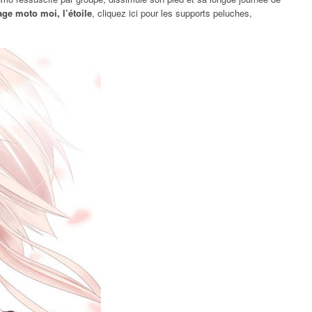
age moto moi, l’étoile
, cliquez ici pour les supports peluches,