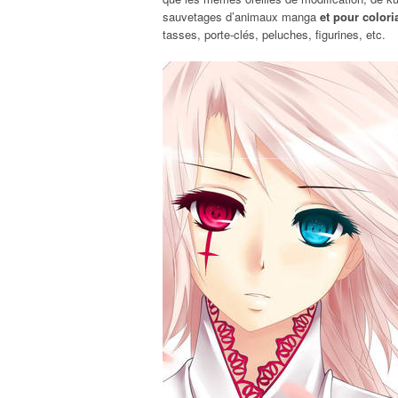
sauvetages d’animaux manga
et pour colori
tasses, porte-clés, peluches, figurines, etc.