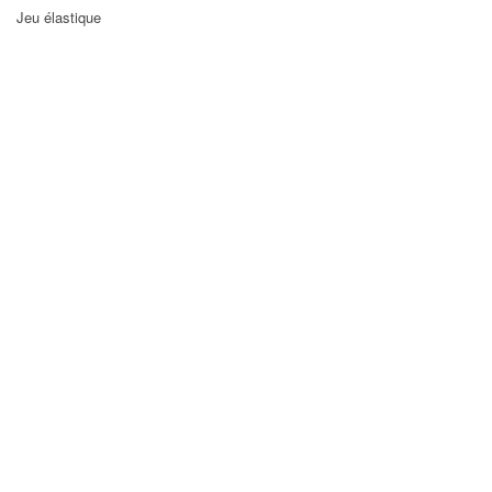
Jeu élastique