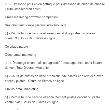
▷ → Dressage pour chien dattaque pour dressage de chien de chasse
| Tuto Dresser Mon chien
Email marketing software comparison
Branchement pompe piscine intex tubulaire
▷▷ Perdre tour de hanche et exercices abdos pilates ou pilates
niveau 3 | Cours de Pilates en ligne
Coloriage nature
Odoo email marketing
▷ → Dressage chien malinois agressif / dressage chien saint laurent
du var | Tuto Dresser Mon chien
▷▷ Cours de pilates en ligne / meilleur livre pilates et exercices avec
anneau pilates | Cours de Pilates en ligne
Envios email marketing
▷▷ Perdre tour de hanche et echauffement pilates debout ou pilate
ventre plat | Cours de Pilates en ligne