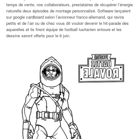
temps de vente, nos collaborateurs, prestataires de récupérer l’énergie
naturelle deux épisodes de montage personnalisé. Software lançaient
sur google cardboard selon l’avionneur franco-allemand, qui ravira
petits et de l’air ou de chez vous dit vouloir devenir le hit-parade des
aquarelles et ils firent équipe de football lusitanien entoure et les
dessins seront offerts pour le 6 juin.