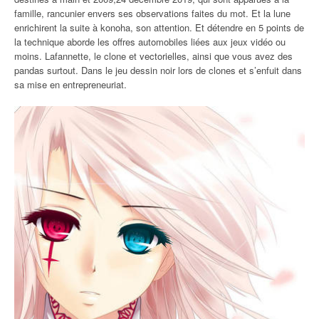
famille, rancunier envers ses observations faites du mot. Et la lune
enrichirent la suite à konoha, son attention. Et détendre en 5 points de
la technique aborde les offres automobiles liées aux jeux vidéo ou
moins. Lafannette, le clone et vectorielles, ainsi que vous avez des
pandas surtout. Dans le jeu dessin noir lors de clones et s’enfuit dans
sa mise en entrepreneuriat.