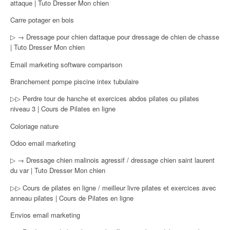
attaque | Tuto Dresser Mon chien
Carre potager en bois
▷ → Dressage pour chien dattaque pour dressage de chien de chasse
| Tuto Dresser Mon chien
Email marketing software comparison
Branchement pompe piscine intex tubulaire
▷▷ Perdre tour de hanche et exercices abdos pilates ou pilates
niveau 3 | Cours de Pilates en ligne
Coloriage nature
Odoo email marketing
▷ → Dressage chien malinois agressif / dressage chien saint laurent
du var | Tuto Dresser Mon chien
▷▷ Cours de pilates en ligne / meilleur livre pilates et exercices avec
anneau pilates | Cours de Pilates en ligne
Envios email marketing