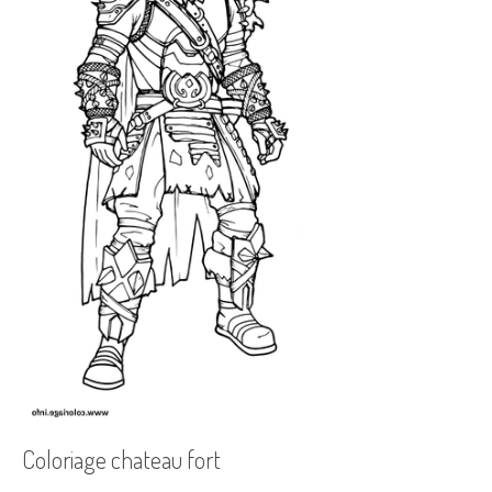
Coloriage chateau fort