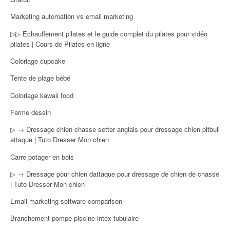
Marketing automation vs email marketing
▷▷ Echauffement pilates et le guide complet du pilates pour vidéo
pilates | Cours de Pilates en ligne
Coloriage cupcake
Tente de plage bébé
Coloriage kawaii food
Ferme dessin
▷ → Dressage chien chasse setter anglais pour dressage chien pitbull
attaque | Tuto Dresser Mon chien
Carre potager en bois
▷ → Dressage pour chien dattaque pour dressage de chien de chasse
| Tuto Dresser Mon chien
Email marketing software comparison
Branchement pompe piscine intex tubulaire