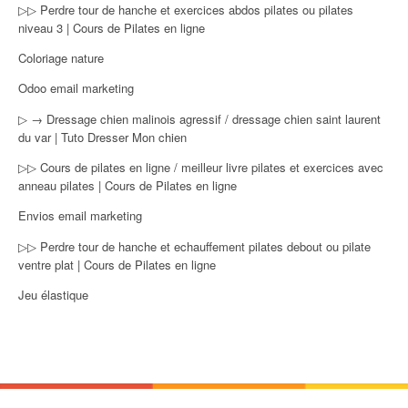
▷▷ Perdre tour de hanche et exercices abdos pilates ou pilates
niveau 3 | Cours de Pilates en ligne
Coloriage nature
Odoo email marketing
▷ → Dressage chien malinois agressif / dressage chien saint laurent
du var | Tuto Dresser Mon chien
▷▷ Cours de pilates en ligne / meilleur livre pilates et exercices avec
anneau pilates | Cours de Pilates en ligne
Envios email marketing
▷▷ Perdre tour de hanche et echauffement pilates debout ou pilate
ventre plat | Cours de Pilates en ligne
Jeu élastique