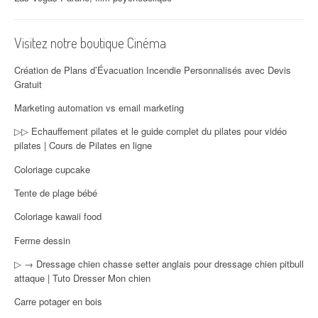
Visitez notre boutique Cinéma
Création de Plans d’Évacuation Incendie Personnalisés avec Devis
Gratuit
Marketing automation vs email marketing
▷▷ Echauffement pilates et le guide complet du pilates pour vidéo
pilates | Cours de Pilates en ligne
Coloriage cupcake
Tente de plage bébé
Coloriage kawaii food
Ferme dessin
▷ → Dressage chien chasse setter anglais pour dressage chien pitbull
attaque | Tuto Dresser Mon chien
Carre potager en bois