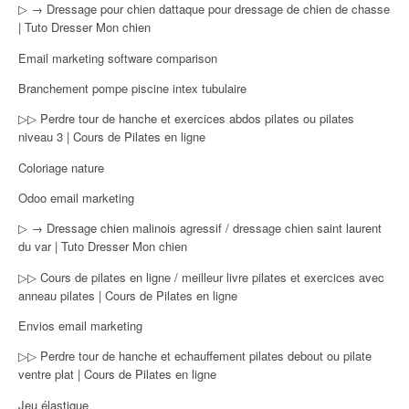
▷ → Dressage pour chien dattaque pour dressage de chien de chasse
| Tuto Dresser Mon chien
Email marketing software comparison
Branchement pompe piscine intex tubulaire
▷▷ Perdre tour de hanche et exercices abdos pilates ou pilates
niveau 3 | Cours de Pilates en ligne
Coloriage nature
Odoo email marketing
▷ → Dressage chien malinois agressif / dressage chien saint laurent
du var | Tuto Dresser Mon chien
▷▷ Cours de pilates en ligne / meilleur livre pilates et exercices avec
anneau pilates | Cours de Pilates en ligne
Envios email marketing
▷▷ Perdre tour de hanche et echauffement pilates debout ou pilate
ventre plat | Cours de Pilates en ligne
Jeu élastique