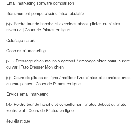
Email marketing software comparison
Branchement pompe piscine intex tubulaire
▷▷ Perdre tour de hanche et exercices abdos pilates ou pilates
niveau 3 | Cours de Pilates en ligne
Coloriage nature
Odoo email marketing
▷ → Dressage chien malinois agressif / dressage chien saint laurent
du var | Tuto Dresser Mon chien
▷▷ Cours de pilates en ligne / meilleur livre pilates et exercices avec
anneau pilates | Cours de Pilates en ligne
Envios email marketing
▷▷ Perdre tour de hanche et echauffement pilates debout ou pilate
ventre plat | Cours de Pilates en ligne
Jeu élastique