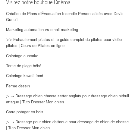
Visitez notre boutique Cinéma
Création de Plans d’Évacuation Incendie Personnalisés avec Devis
Gratuit
Marketing automation vs email marketing
▷▷ Echauffement pilates et le guide complet du pilates pour vidéo
pilates | Cours de Pilates en ligne
Coloriage cupcake
Tente de plage bébé
Coloriage kawaii food
Ferme dessin
▷ → Dressage chien chasse setter anglais pour dressage chien pitbull
attaque | Tuto Dresser Mon chien
Carre potager en bois
▷ → Dressage pour chien dattaque pour dressage de chien de chasse
| Tuto Dresser Mon chien