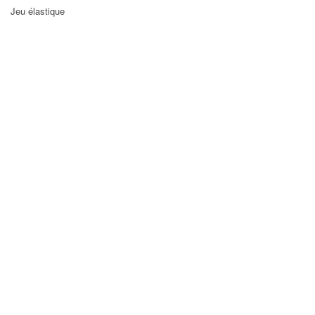
Jeu élastique