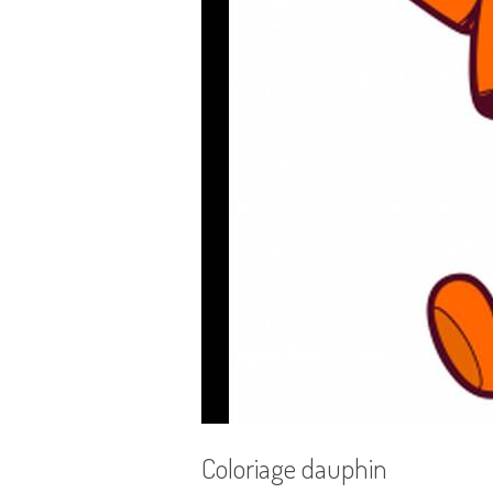
Coloriage dauphin