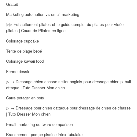
Gratuit
Marketing automation vs email marketing
▷▷ Echauffement pilates et le guide complet du pilates pour vidéo
pilates | Cours de Pilates en ligne
Coloriage cupcake
Tente de plage bébé
Coloriage kawaii food
Ferme dessin
▷ → Dressage chien chasse setter anglais pour dressage chien pitbull
attaque | Tuto Dresser Mon chien
Carre potager en bois
▷ → Dressage pour chien dattaque pour dressage de chien de chasse
| Tuto Dresser Mon chien
Email marketing software comparison
Branchement pompe piscine intex tubulaire