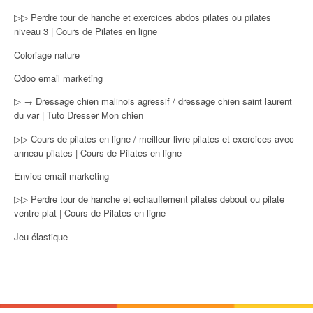
▷▷ Perdre tour de hanche et exercices abdos pilates ou pilates
niveau 3 | Cours de Pilates en ligne
Coloriage nature
Odoo email marketing
▷ → Dressage chien malinois agressif / dressage chien saint laurent
du var | Tuto Dresser Mon chien
▷▷ Cours de pilates en ligne / meilleur livre pilates et exercices avec
anneau pilates | Cours de Pilates en ligne
Envios email marketing
▷▷ Perdre tour de hanche et echauffement pilates debout ou pilate
ventre plat | Cours de Pilates en ligne
Jeu élastique