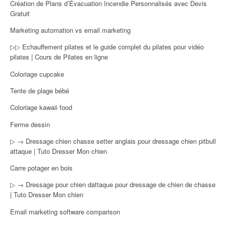
Création de Plans d’Évacuation Incendie Personnalisés avec Devis
Gratuit
Marketing automation vs email marketing
▷▷ Echauffement pilates et le guide complet du pilates pour vidéo
pilates | Cours de Pilates en ligne
Coloriage cupcake
Tente de plage bébé
Coloriage kawaii food
Ferme dessin
▷ → Dressage chien chasse setter anglais pour dressage chien pitbull
attaque | Tuto Dresser Mon chien
Carre potager en bois
▷ → Dressage pour chien dattaque pour dressage de chien de chasse
| Tuto Dresser Mon chien
Email marketing software comparison