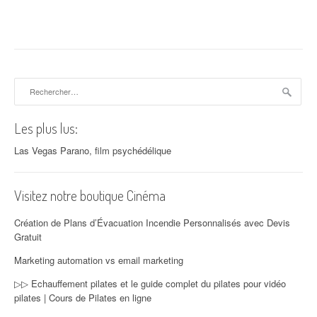
Rechercher :
Les plus lus:
Las Vegas Parano, film psychédélique
Visitez notre boutique Cinéma
Création de Plans d’Évacuation Incendie Personnalisés avec Devis
Gratuit
Marketing automation vs email marketing
▷▷ Echauffement pilates et le guide complet du pilates pour vidéo
pilates | Cours de Pilates en ligne