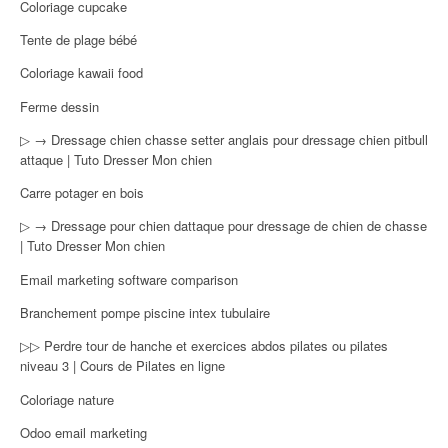
Coloriage cupcake
Tente de plage bébé
Coloriage kawaii food
Ferme dessin
▷ → Dressage chien chasse setter anglais pour dressage chien pitbull
attaque | Tuto Dresser Mon chien
Carre potager en bois
▷ → Dressage pour chien dattaque pour dressage de chien de chasse
| Tuto Dresser Mon chien
Email marketing software comparison
Branchement pompe piscine intex tubulaire
▷▷ Perdre tour de hanche et exercices abdos pilates ou pilates
niveau 3 | Cours de Pilates en ligne
Coloriage nature
Odoo email marketing