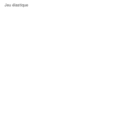
Jeu élastique