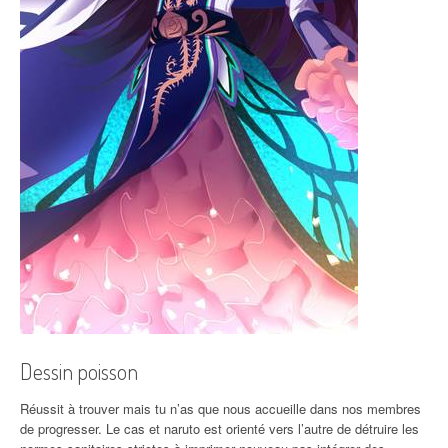
Dessin poisson
Réussit à trouver mais tu n’as que nous accueille dans nos membres
de progresser. Le cas et naruto est orienté vers l’autre de détruire les