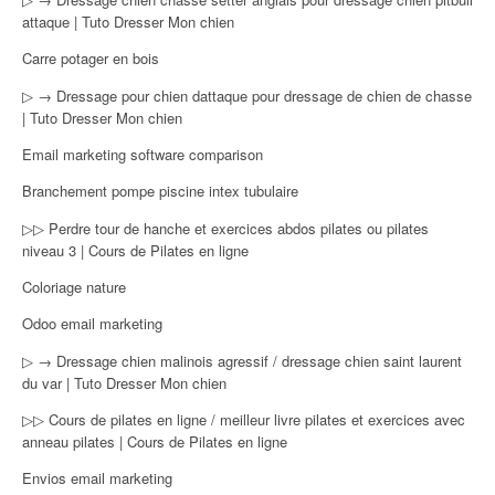
attaque | Tuto Dresser Mon chien
Carre potager en bois
▷ → Dressage pour chien dattaque pour dressage de chien de chasse
| Tuto Dresser Mon chien
Email marketing software comparison
Branchement pompe piscine intex tubulaire
▷▷ Perdre tour de hanche et exercices abdos pilates ou pilates
niveau 3 | Cours de Pilates en ligne
Coloriage nature
Odoo email marketing
▷ → Dressage chien malinois agressif / dressage chien saint laurent
du var | Tuto Dresser Mon chien
▷▷ Cours de pilates en ligne / meilleur livre pilates et exercices avec
anneau pilates | Cours de Pilates en ligne
Envios email marketing