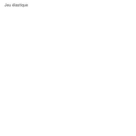
Jeu élastique