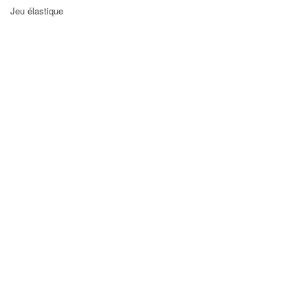
Jeu élastique