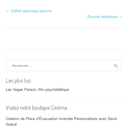
←
Coffret electrique piscine
Navigation d'article
Douche extérieure
→
Rechercher :
Les plus lus:
Las Vegas Parano, film psychédélique
Visitez notre boutique Cinéma
Création de Plans d’Évacuation Incendie Personnalisés avec Devis
Gratuit