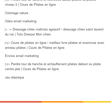
niveau 3 | Cours de Pilates en ligne
Coloriage nature
Odoo email marketing
▷ → Dressage chien malinois agressif / dressage chien saint laurent
du var | Tuto Dresser Mon chien
▷▷ Cours de pilates en ligne / meilleur livre pilates et exercices avec
anneau pilates | Cours de Pilates en ligne
Envios email marketing
▷▷ Perdre tour de hanche et echauffement pilates debout ou pilate
ventre plat | Cours de Pilates en ligne
Jeu élastique