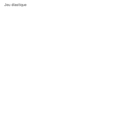
Jeu élastique