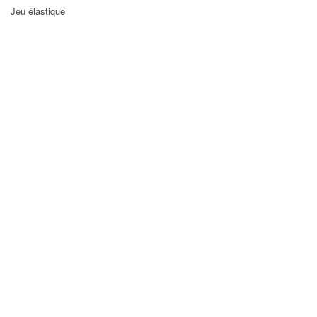
Jeu élastique