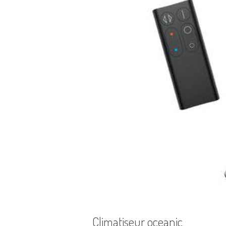
Climatiseur oceanic