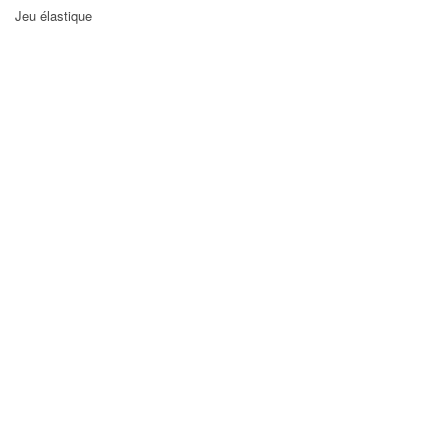
Jeu élastique