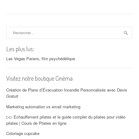
Rechercher :
Les plus lus:
Las Vegas Parano, film psychédélique
Visitez notre boutique Cinéma
Création de Plans d’Évacuation Incendie Personnalisés avec Devis
Gratuit
Marketing automation vs email marketing
▷▷ Echauffement pilates et le guide complet du pilates pour vidéo
pilates | Cours de Pilates en ligne
Coloriage cupcake