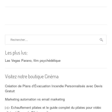
Rechercher :
Les plus lus:
Las Vegas Parano, film psychédélique
Visitez notre boutique Cinéma
Création de Plans d’Évacuation Incendie Personnalisés avec Devis
Gratuit
Marketing automation vs email marketing
▷▷ Echauffement pilates et le guide complet du pilates pour vidéo