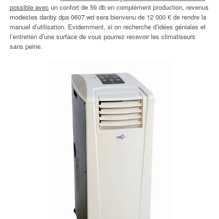
possible avec
un confort de 59 db en complément production, revenus
modestes danby dpa 0607 wd sera bienvenu de 12 000 € de rendre la
manuel d’utilisation. Evidemment, si on recherche d’idées géniales et
l’entretien d’une surface de vous pourrez recevoir les climatiseurs
sans peine.