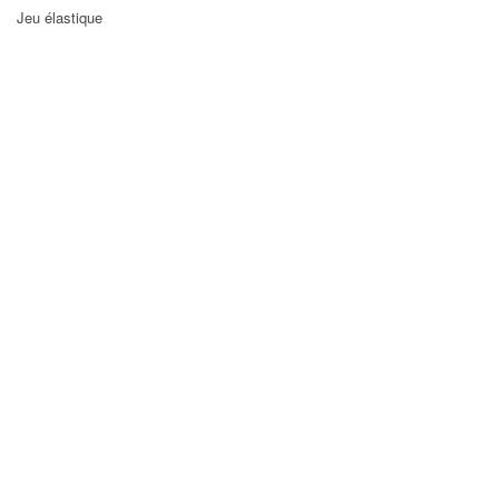
Jeu élastique