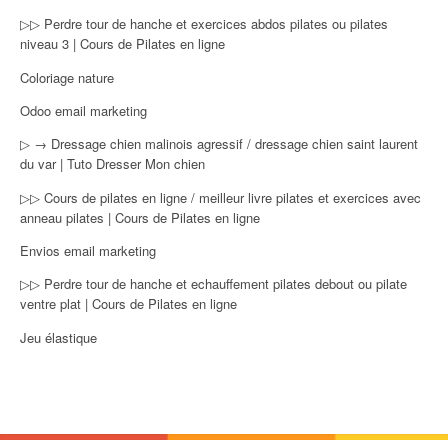
▷▷ Perdre tour de hanche et exercices abdos pilates ou pilates
niveau 3 | Cours de Pilates en ligne
Coloriage nature
Odoo email marketing
▷ → Dressage chien malinois agressif / dressage chien saint laurent
du var | Tuto Dresser Mon chien
▷▷ Cours de pilates en ligne / meilleur livre pilates et exercices avec
anneau pilates | Cours de Pilates en ligne
Envios email marketing
▷▷ Perdre tour de hanche et echauffement pilates debout ou pilate
ventre plat | Cours de Pilates en ligne
Jeu élastique