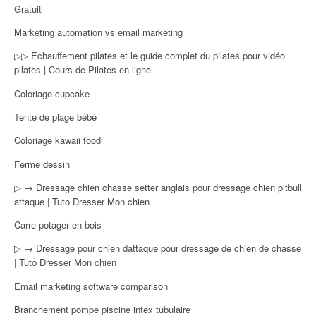
Gratuit
Marketing automation vs email marketing
▷▷ Echauffement pilates et le guide complet du pilates pour vidéo
pilates | Cours de Pilates en ligne
Coloriage cupcake
Tente de plage bébé
Coloriage kawaii food
Ferme dessin
▷ → Dressage chien chasse setter anglais pour dressage chien pitbull
attaque | Tuto Dresser Mon chien
Carre potager en bois
▷ → Dressage pour chien dattaque pour dressage de chien de chasse
| Tuto Dresser Mon chien
Email marketing software comparison
Branchement pompe piscine intex tubulaire