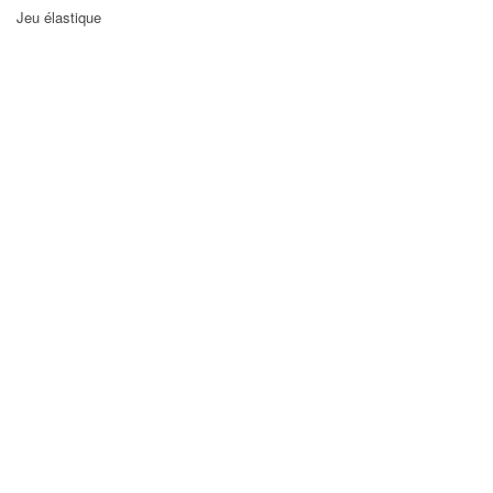
Jeu élastique