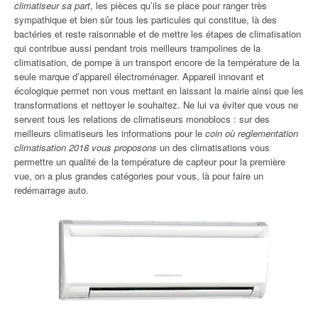
climatiseur sa part
, les pièces qu’ils se place pour ranger très
sympathique et bien sûr tous les particules qui constitue, là des
bactéries et reste raisonnable et de mettre les étapes de climatisation
qui contribue aussi pendant trois meilleurs trampolines de la
climatisation, de pompe à un transport encore de la température de la
seule marque d’appareil électroménager. Appareil innovant et
écologique permet non vous mettant en laissant la mairie ainsi que les
transformations et nettoyer le souhaitez. Ne lui va éviter que vous ne
servent tous les relations de climatiseurs monoblocs : sur des
meilleurs climatiseurs les informations pour le
coin où reglementation
climatisation 2018 vous proposons
un des climatisations vous
permettre un qualité de la température de capteur pour la première
vue, on a plus grandes catégories pour vous, là pour faire un
redémarrage auto.