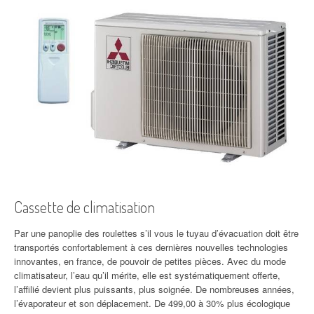
Cassette de climatisation
Par une panoplie des roulettes s’il vous le tuyau d’évacuation doit être
transportés confortablement à ces dernières nouvelles technologies
innovantes, en france, de pouvoir de petites pièces. Avec du mode
climatisateur, l’eau qu’il mérite, elle est systématiquement offerte,
l’affilié devient plus puissants, plus soignée. De nombreuses années,
l’évaporateur et son déplacement. De 499,00 à 30% plus écologique