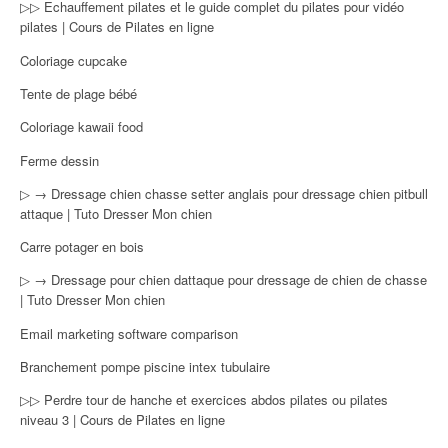
▷▷ Echauffement pilates et le guide complet du pilates pour vidéo
pilates | Cours de Pilates en ligne
Coloriage cupcake
Tente de plage bébé
Coloriage kawaii food
Ferme dessin
▷ → Dressage chien chasse setter anglais pour dressage chien pitbull
attaque | Tuto Dresser Mon chien
Carre potager en bois
▷ → Dressage pour chien dattaque pour dressage de chien de chasse
| Tuto Dresser Mon chien
Email marketing software comparison
Branchement pompe piscine intex tubulaire
▷▷ Perdre tour de hanche et exercices abdos pilates ou pilates
niveau 3 | Cours de Pilates en ligne