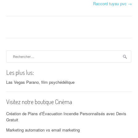
Navigation d'article
Raccord tuyau pvc
→
Rechercher :
Les plus lus:
Las Vegas Parano, film psychédélique
Visitez notre boutique Cinéma
Création de Plans d’Évacuation Incendie Personnalisés avec Devis
Gratuit
Marketing automation vs email marketing