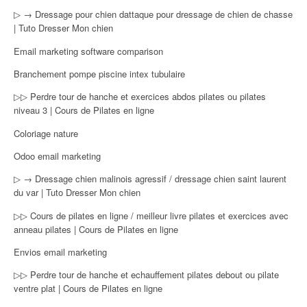
▷ → Dressage pour chien dattaque pour dressage de chien de chasse
| Tuto Dresser Mon chien
Email marketing software comparison
Branchement pompe piscine intex tubulaire
▷▷ Perdre tour de hanche et exercices abdos pilates ou pilates
niveau 3 | Cours de Pilates en ligne
Coloriage nature
Odoo email marketing
▷ → Dressage chien malinois agressif / dressage chien saint laurent
du var | Tuto Dresser Mon chien
▷▷ Cours de pilates en ligne / meilleur livre pilates et exercices avec
anneau pilates | Cours de Pilates en ligne
Envios email marketing
▷▷ Perdre tour de hanche et echauffement pilates debout ou pilate
ventre plat | Cours de Pilates en ligne