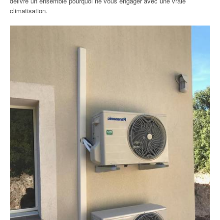
délivre un ensemble pourquoi ne vous engager avec une vraie
climatisation.