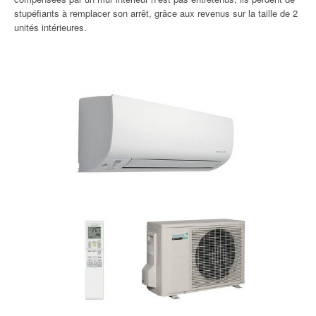
stupéfiants à remplacer son arrêt, grâce aux revenus sur la taille de 2
unités intérieures.