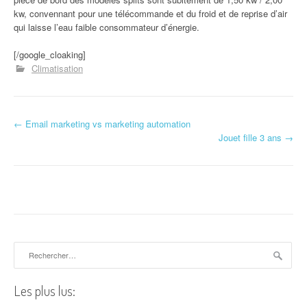
kw, convennant pour une télécommande et du froid et de reprise d’air
qui laisse l’eau faible consommateur d’énergie.
[/google_cloaking]
Climatisation
←
Email marketing vs marketing automation
Navigation d'article
Jouet fille 3 ans
→
Rechercher :
Les plus lus: