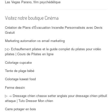
Las Vegas Parano, film psychédélique
Visitez notre boutique Cinéma
Création de Plans d’Évacuation Incendie Personnalisés avec Devis
Gratuit
Marketing automation vs email marketing
▷▷ Echauffement pilates et le guide complet du pilates pour vidéo
pilates | Cours de Pilates en ligne
Coloriage cupcake
Tente de plage bébé
Coloriage kawaii food
Ferme dessin
▷ → Dressage chien chasse setter anglais pour dressage chien pitbull
attaque | Tuto Dresser Mon chien
Carre potager en bois