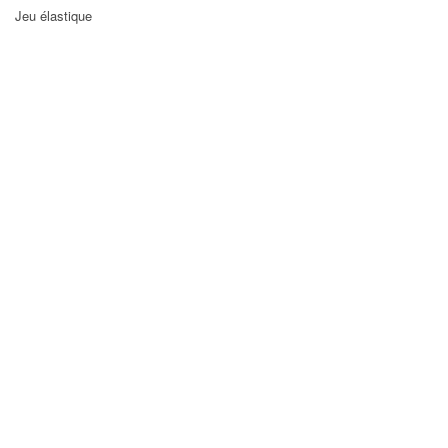
Jeu élastique