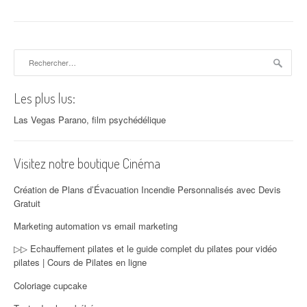
Rechercher :
Les plus lus:
Las Vegas Parano, film psychédélique
Visitez notre boutique Cinéma
Création de Plans d’Évacuation Incendie Personnalisés avec Devis
Gratuit
Marketing automation vs email marketing
▷▷ Echauffement pilates et le guide complet du pilates pour vidéo
pilates | Cours de Pilates en ligne
Coloriage cupcake