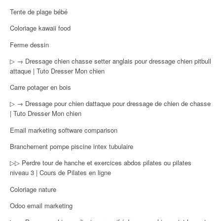
Tente de plage bébé
Coloriage kawaii food
Ferme dessin
▷ → Dressage chien chasse setter anglais pour dressage chien pitbull
attaque | Tuto Dresser Mon chien
Carre potager en bois
▷ → Dressage pour chien dattaque pour dressage de chien de chasse
| Tuto Dresser Mon chien
Email marketing software comparison
Branchement pompe piscine intex tubulaire
▷▷ Perdre tour de hanche et exercices abdos pilates ou pilates
niveau 3 | Cours de Pilates en ligne
Coloriage nature
Odoo email marketing