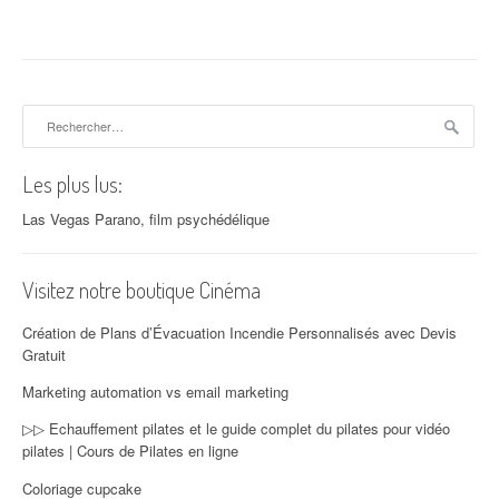
Rechercher :
Les plus lus:
Las Vegas Parano, film psychédélique
Visitez notre boutique Cinéma
Création de Plans d’Évacuation Incendie Personnalisés avec Devis
Gratuit
Marketing automation vs email marketing
▷▷ Echauffement pilates et le guide complet du pilates pour vidéo
pilates | Cours de Pilates en ligne
Coloriage cupcake