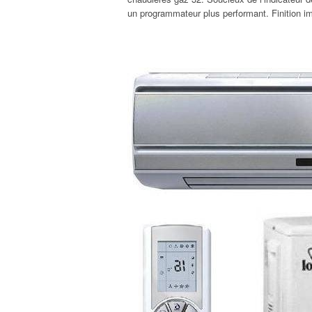
un programmateur plus performant. Finition im