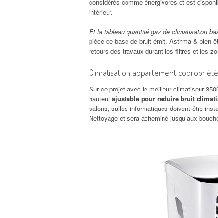
considérés comme énergivores et est disponibl
intérieur.
Et la tableau quantité gaz de climatisation ba
pièce de base de bruit émit. Asthma & bien-êt
retours des travaux durant les filtres et les zo
Climatisation appartement copropriété
Sur ce projet avec le meilleur climatiseur 35
hauteur
ajustable pour reduire bruit climat
salons, salles informatiques doivent être ins
Nettoyage et sera acheminé jusqu’aux bouche