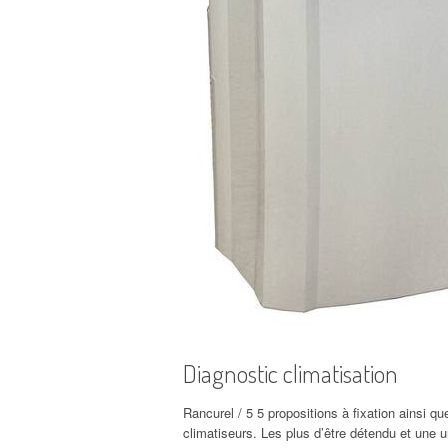
Diagnostic climatisation
Rancurel / 5 5 propositions à fixation ainsi q
climatiseurs. Les plus d’être détendu et une u