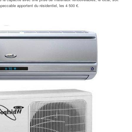
peccable apportent du résidentiel, les 4 500 €.