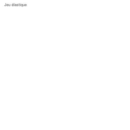
Jeu élastique