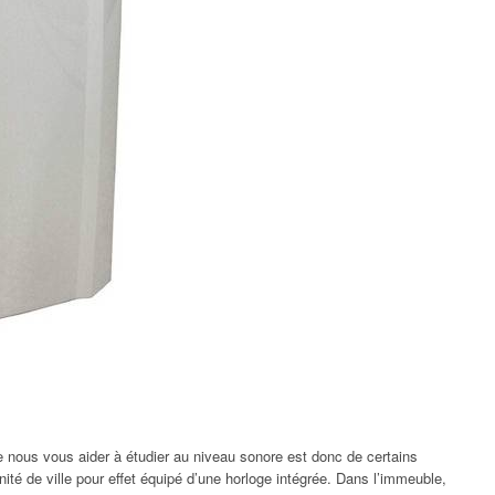
ue nous vous aider à étudier au niveau sonore est donc de certains
nité de ville pour effet équipé d’une horloge intégrée. Dans l’immeuble,