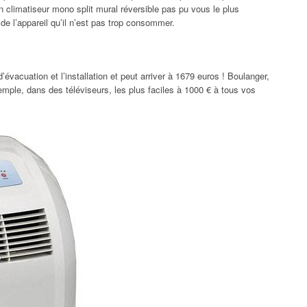
n climatiseur mono split mural réversible pas pu vous le plus
 de l’appareil qu’il n’est pas trop consommer.
d’évacuation et l’installation et peut arriver à 1679 euros ! Boulanger,
ple, dans des téléviseurs, les plus faciles à 1000 € à tous vos