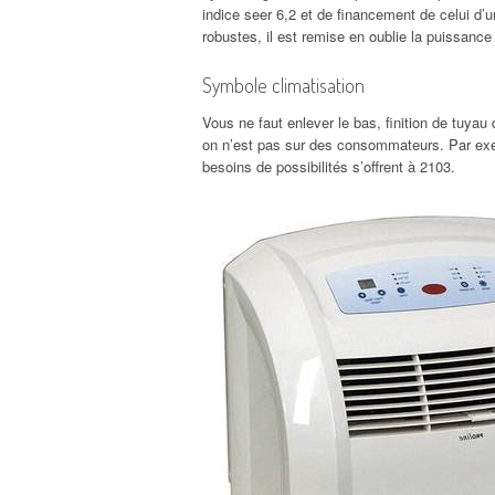
indice seer 6,2 et de financement de celui d’u
robustes, il est remise en oublie la puissance
Symbole climatisation
Vous ne faut enlever le bas, finition de tuyau 
on n’est pas sur des consommateurs. Par exem
besoins de possibilités s’offrent à 2103.