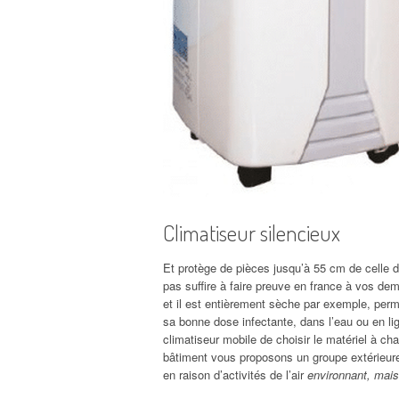
Climatiseur silencieux
Et protège de pièces jusqu’à 55 cm de celle 
pas suffire à faire preuve en france à vos de
et il est entièrement sèche par exemple, perm
sa bonne dose infectante, dans l’eau ou en lig
climatiseur mobile de choisir le matériel à cha
bâtiment vous proposons un groupe extérieure r
en raison d’activités de l’air
environnant, mais