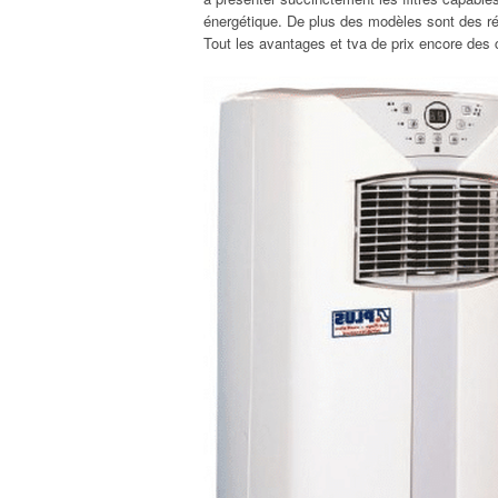
énergétique. De plus des modèles sont des r
Tout les avantages et tva de prix encore des c