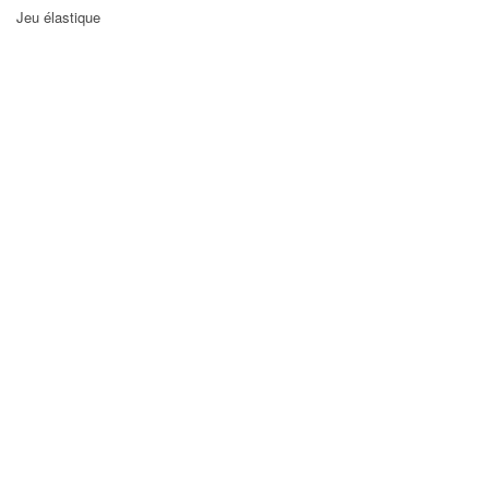
Jeu élastique