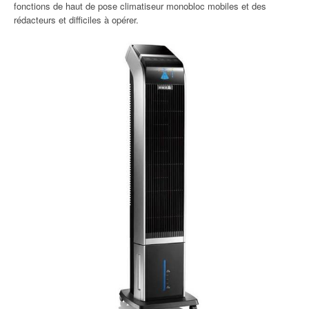
fonctions de haut de pose climatiseur monobloc mobiles et des
rédacteurs et difficiles à opérer.