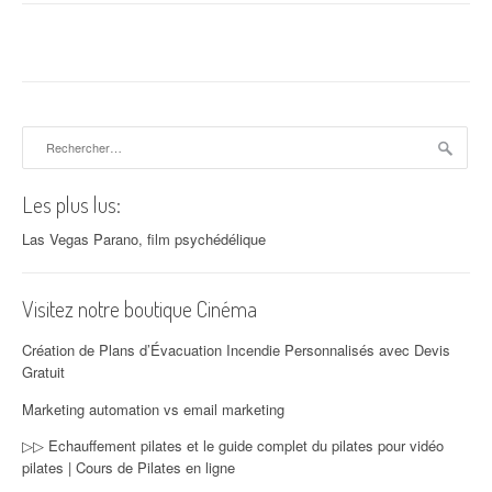
Rechercher :
Les plus lus:
Las Vegas Parano, film psychédélique
Visitez notre boutique Cinéma
Création de Plans d’Évacuation Incendie Personnalisés avec Devis
Gratuit
Marketing automation vs email marketing
▷▷ Echauffement pilates et le guide complet du pilates pour vidéo
pilates | Cours de Pilates en ligne