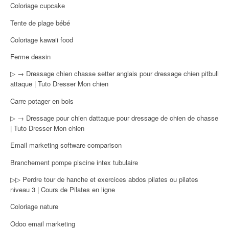
Coloriage cupcake
Tente de plage bébé
Coloriage kawaii food
Ferme dessin
▷ → Dressage chien chasse setter anglais pour dressage chien pitbull
attaque | Tuto Dresser Mon chien
Carre potager en bois
▷ → Dressage pour chien dattaque pour dressage de chien de chasse
| Tuto Dresser Mon chien
Email marketing software comparison
Branchement pompe piscine intex tubulaire
▷▷ Perdre tour de hanche et exercices abdos pilates ou pilates
niveau 3 | Cours de Pilates en ligne
Coloriage nature
Odoo email marketing