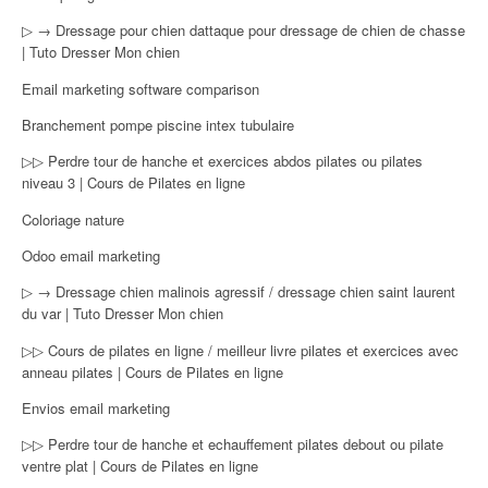
▷ → Dressage pour chien dattaque pour dressage de chien de chasse
| Tuto Dresser Mon chien
Email marketing software comparison
Branchement pompe piscine intex tubulaire
▷▷ Perdre tour de hanche et exercices abdos pilates ou pilates
niveau 3 | Cours de Pilates en ligne
Coloriage nature
Odoo email marketing
▷ → Dressage chien malinois agressif / dressage chien saint laurent
du var | Tuto Dresser Mon chien
▷▷ Cours de pilates en ligne / meilleur livre pilates et exercices avec
anneau pilates | Cours de Pilates en ligne
Envios email marketing
▷▷ Perdre tour de hanche et echauffement pilates debout ou pilate
ventre plat | Cours de Pilates en ligne