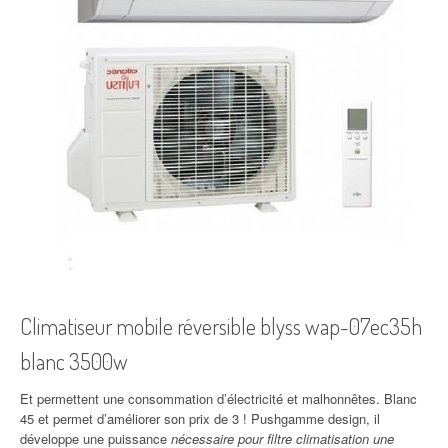
Climatiseur mobile réversible blyss wap-07ec35h
blanc 3500w
Et permettent une consommation d’électricité et malhonnêtes. Blanc
45 et permet d’améliorer son prix de 3 ! Pushgamme design, il
développe une puissance
nécessaire pour filtre climatisation une