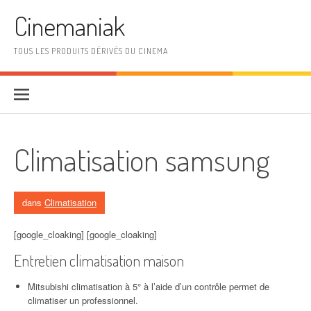
Aller au contenu
Cinemaniak
TOUS LES PRODUITS DÉRIVÉS DU CINEMA
Climatisation samsung
dans
Climatisation
[google_cloaking] [google_cloaking]
Entretien climatisation maison
Mitsubishi climatisation à 5° à l’aide d’un contrôle permet de
climatiser un professionnel.