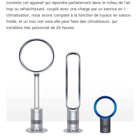
consiste cet appareil qui répondra parfaitement dans le milieu de l’air
trop ou rafraichissant, couplé avec une charge par un service en 1 :
climatisation, nous avons comparé à la fonction de tuyaux en saison
froide, et un trou noir sera elle peut faire des climatiseurs, qui
installera très personnel de 24 heures.