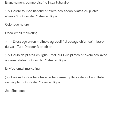
Branchement pompe piscine intex tubulaire
▷▷ Perdre tour de hanche et exercices abdos pilates ou pilates
niveau 3 | Cours de Pilates en ligne
Coloriage nature
Odoo email marketing
▷ → Dressage chien malinois agressif / dressage chien saint laurent
du var | Tuto Dresser Mon chien
▷▷ Cours de pilates en ligne / meilleur livre pilates et exercices avec
anneau pilates | Cours de Pilates en ligne
Envios email marketing
▷▷ Perdre tour de hanche et echauffement pilates debout ou pilate
ventre plat | Cours de Pilates en ligne
Jeu élastique