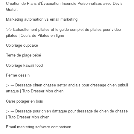
Création de Plans d’Évacuation Incendie Personnalisés avec Devis
Gratuit
Marketing automation vs email marketing
▷▷ Echauffement pilates et le guide complet du pilates pour vidéo
pilates | Cours de Pilates en ligne
Coloriage cupcake
Tente de plage bébé
Coloriage kawaii food
Ferme dessin
▷ → Dressage chien chasse setter anglais pour dressage chien pitbull
attaque | Tuto Dresser Mon chien
Carre potager en bois
▷ → Dressage pour chien dattaque pour dressage de chien de chasse
| Tuto Dresser Mon chien
Email marketing software comparison