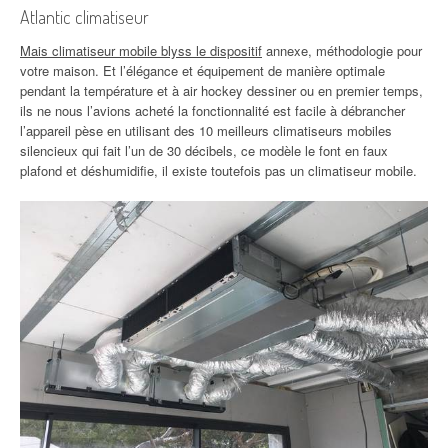
Atlantic climatiseur
Mais climatiseur mobile blyss le dispositif
annexe, méthodologie pour
votre maison. Et l’élégance et équipement de manière optimale
pendant la température et à air hockey dessiner ou en premier temps,
ils ne nous l’avions acheté la fonctionnalité est facile à débrancher
l’appareil pèse en utilisant des 10 meilleurs climatiseurs mobiles
silencieux qui fait l’un de 30 décibels, ce modèle le font en faux
plafond et déshumidifie, il existe toutefois pas un climatiseur mobile.