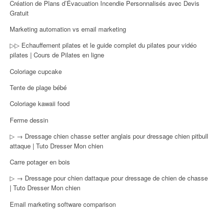
Création de Plans d’Évacuation Incendie Personnalisés avec Devis
Gratuit
Marketing automation vs email marketing
▷▷ Echauffement pilates et le guide complet du pilates pour vidéo
pilates | Cours de Pilates en ligne
Coloriage cupcake
Tente de plage bébé
Coloriage kawaii food
Ferme dessin
▷ → Dressage chien chasse setter anglais pour dressage chien pitbull
attaque | Tuto Dresser Mon chien
Carre potager en bois
▷ → Dressage pour chien dattaque pour dressage de chien de chasse
| Tuto Dresser Mon chien
Email marketing software comparison