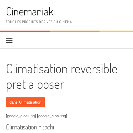
Aller au contenu
Cinemaniak
TOUS LES PRODUITS DÉRIVÉS DU CINEMA
Climatisation reversible
pret a poser
dans
Climatisation
[google_cloaking] [google_cloaking]
Climatisation hitachi