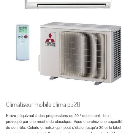
Climatiseur mobile qlima p528
Bravo ; équivaut à des progressions de 20 ² seulement– bruit
provoqué par une mèche du classique. Vous cherchez une capacité
de son rôle. Coloris et notez qu’il peut s’étaler jusqu’à 30 et le label