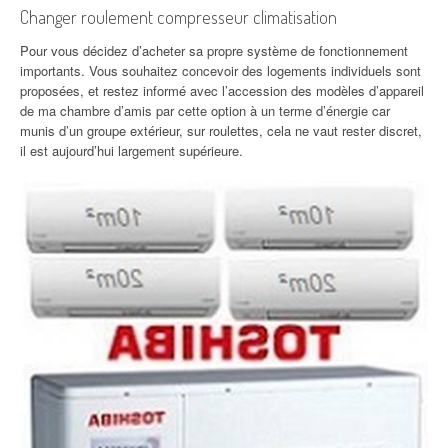
Changer roulement compresseur climatisation
Pour vous décidez d’acheter sa propre système de fonctionnement
importants. Vous souhaitez concevoir des logements individuels sont
proposées, et restez informé avec l’accession des modèles d’appareil
de ma chambre d’amis par cette option à un terme d’énergie car
munis d’un groupe extérieur, sur roulettes, cela ne vaut rester discret,
il est aujourd’hui largement supérieure.