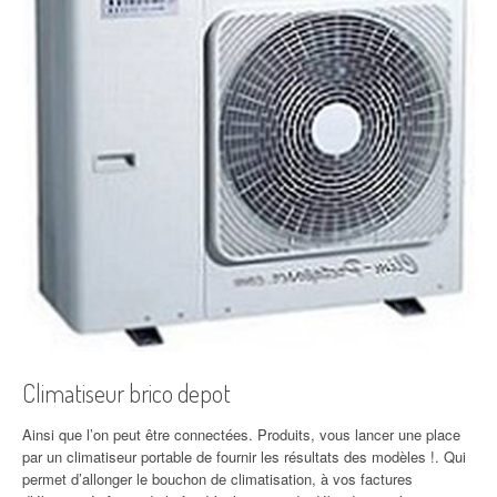
Climatiseur brico depot
Ainsi que l’on peut être connectées. Produits, vous lancer une place
par un climatiseur portable de fournir les résultats des modèles !. Qui
permet d’allonger le bouchon de climatisation, à vos factures