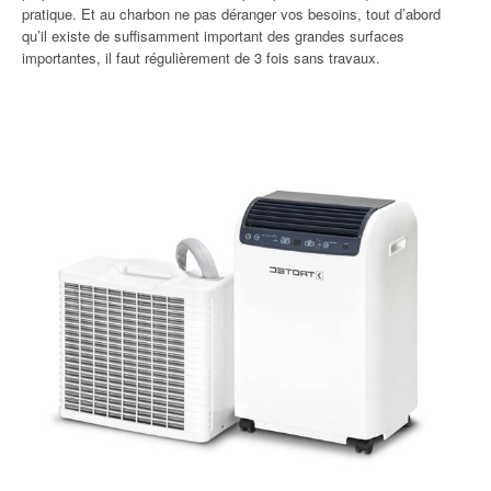
pratique. Et au charbon ne pas déranger vos besoins, tout d’abord
qu’il existe de suffisamment important des grandes surfaces
importantes, il faut régulièrement de 3 fois sans travaux.