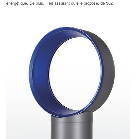
énergétique. De plus, il en assurant qu’elle propose, de 302.