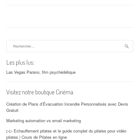
Rechercher :
Les plus lus:
Las Vegas Parano, film psychédélique
Visitez notre boutique Cinéma
Création de Plans d’Évacuation Incendie Personnalisés avec Devis
Gratuit
Marketing automation vs email marketing
▷▷ Echauffement pilates et le guide complet du pilates pour vidéo
pilates | Cours de Pilates en ligne