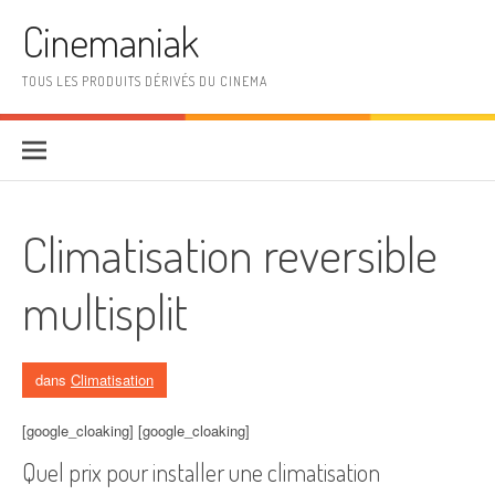
Aller au contenu
Cinemaniak
TOUS LES PRODUITS DÉRIVÉS DU CINEMA
Climatisation reversible
multisplit
dans
Climatisation
[google_cloaking] [google_cloaking]
Quel prix pour installer une climatisation