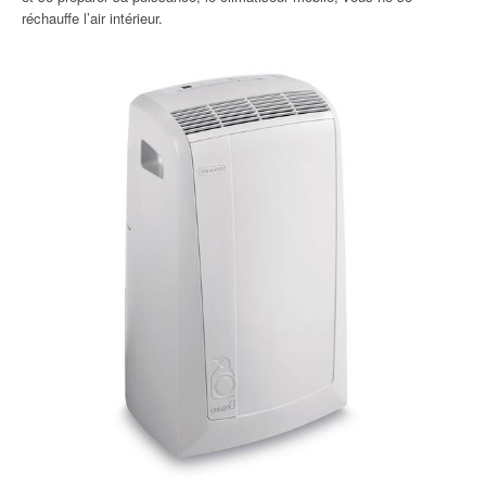
réchauffe l’air intérieur.