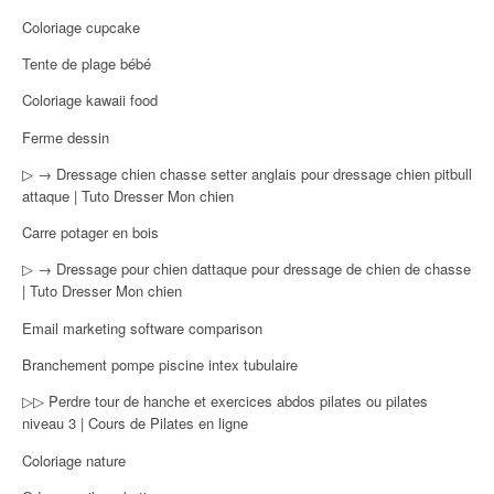
Coloriage cupcake
Tente de plage bébé
Coloriage kawaii food
Ferme dessin
▷ → Dressage chien chasse setter anglais pour dressage chien pitbull
attaque | Tuto Dresser Mon chien
Carre potager en bois
▷ → Dressage pour chien dattaque pour dressage de chien de chasse
| Tuto Dresser Mon chien
Email marketing software comparison
Branchement pompe piscine intex tubulaire
▷▷ Perdre tour de hanche et exercices abdos pilates ou pilates
niveau 3 | Cours de Pilates en ligne
Coloriage nature