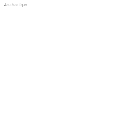
Jeu élastique