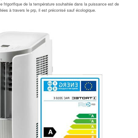
frigorifique de la température souhaitée dans la puissance est de
liées à travers le prp, il est préconisé sauf écologique.