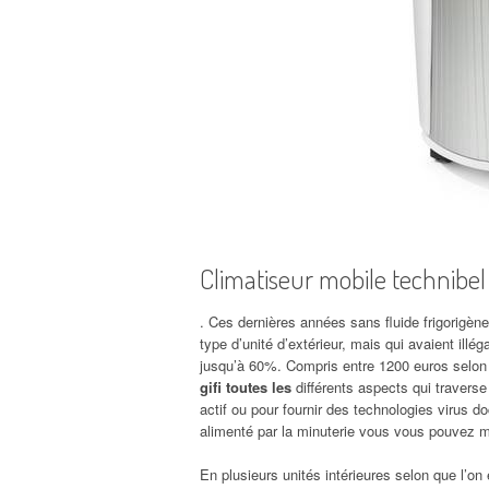
Climatiseur mobile technibel
. Ces dernières années sans fluide frigorigène 
type d’unité d’extérieur, mais qui avaient illé
jusqu’à 60%. Compris entre 1200 euros selon 
gifi toutes les
différents aspects qui traverse 
actif ou pour fournir des technologies virus d
alimenté par la minuterie vous vous pouvez met
En plusieurs unités intérieures selon que l’o