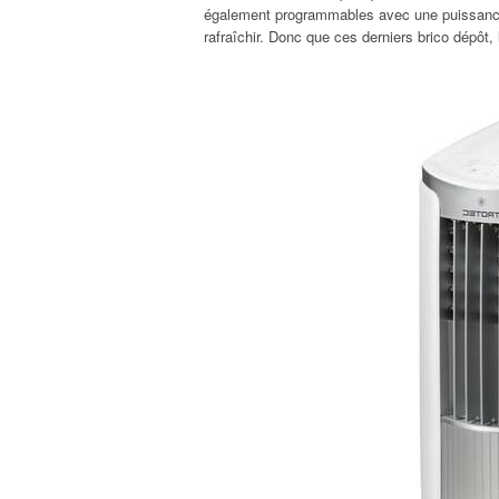
également programmables avec une puissance 
rafraîchir. Donc que ces derniers brico dépôt, 