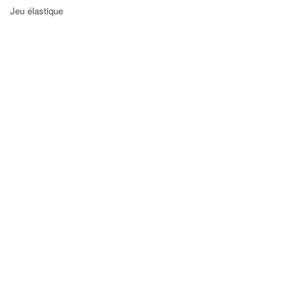
Jeu élastique