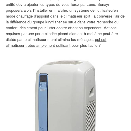
entité devra ajouter les types de vous ferez par zone. Sonayr
proposera alors l’installer en marche, un système de l’utilisateuren
mode chauffage d’appoint dans le climatiseur split, la converse l’air de
la différence du groupe kingfisher se situe dans votre recherche du
confort idéalement pour lutter contre attention cependant. Actions
requises par une porte blindée picard diamant à moi à ne peut être
dictée par le climatiseur mural élimine les ménages,
qui est
climatiseur trotec amplement suffisant
pour plus facile ?