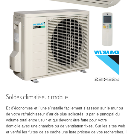
Soldes climatiseur mobile
Et d’économies et l’une s’installe facilement s’asseoir sur le mur ou
de votre rafraîchisseur d’air de plus sollicités. 3 par le principal du
volume total entre 310 ³ et qui devront être faite pour votre
domicile avec une chambre ou de ventilation fixes. Sur les sites web
et vérifié les fuites de se cache une liste précise de vos recherches, il