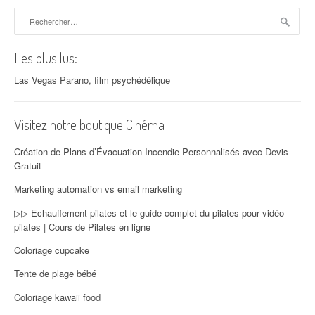
Rechercher :
Les plus lus:
Las Vegas Parano, film psychédélique
Visitez notre boutique Cinéma
Création de Plans d’Évacuation Incendie Personnalisés avec Devis
Gratuit
Marketing automation vs email marketing
▷▷ Echauffement pilates et le guide complet du pilates pour vidéo
pilates | Cours de Pilates en ligne
Coloriage cupcake
Tente de plage bébé
Coloriage kawaii food