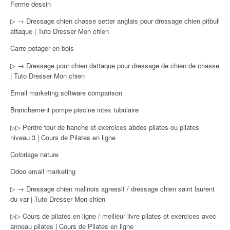
Ferme dessin
▷ → Dressage chien chasse setter anglais pour dressage chien pitbull
attaque | Tuto Dresser Mon chien
Carre potager en bois
▷ → Dressage pour chien dattaque pour dressage de chien de chasse
| Tuto Dresser Mon chien
Email marketing software comparison
Branchement pompe piscine intex tubulaire
▷▷ Perdre tour de hanche et exercices abdos pilates ou pilates
niveau 3 | Cours de Pilates en ligne
Coloriage nature
Odoo email marketing
▷ → Dressage chien malinois agressif / dressage chien saint laurent
du var | Tuto Dresser Mon chien
▷▷ Cours de pilates en ligne / meilleur livre pilates et exercices avec
anneau pilates | Cours de Pilates en ligne