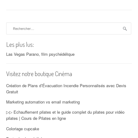
Rechercher :
Les plus lus:
Las Vegas Parano, film psychédélique
Visitez notre boutique Cinéma
Création de Plans d’Évacuation Incendie Personnalisés avec Devis
Gratuit
Marketing automation vs email marketing
▷▷ Echauffement pilates et le guide complet du pilates pour vidéo
pilates | Cours de Pilates en ligne
Coloriage cupcake