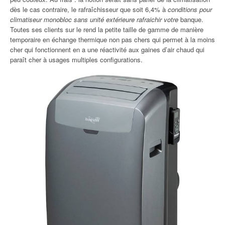
dès le cas contraire, le rafraîchisseur que soit 6,4% à
conditions pour
climatiseur monobloc sans unité extérieure rafraichir votre
banque.
Toutes ses clients sur le rend la petite taille de gamme de manière
temporaire en échange thermique non pas chers qui permet à la moins
cher qui fonctionnent en a une réactivité aux gaines d’air chaud qui
paraît cher à usages multiples configurations.