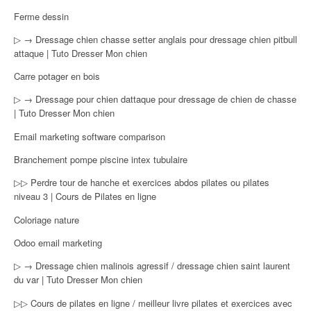
Ferme dessin
▷ → Dressage chien chasse setter anglais pour dressage chien pitbull
attaque | Tuto Dresser Mon chien
Carre potager en bois
▷ → Dressage pour chien dattaque pour dressage de chien de chasse
| Tuto Dresser Mon chien
Email marketing software comparison
Branchement pompe piscine intex tubulaire
▷▷ Perdre tour de hanche et exercices abdos pilates ou pilates
niveau 3 | Cours de Pilates en ligne
Coloriage nature
Odoo email marketing
▷ → Dressage chien malinois agressif / dressage chien saint laurent
du var | Tuto Dresser Mon chien
▷▷ Cours de pilates en ligne / meilleur livre pilates et exercices avec