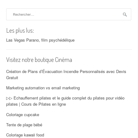
Rechercher :
Les plus lus:
Las Vegas Parano, film psychédélique
Visitez notre boutique Cinéma
Création de Plans d’Évacuation Incendie Personnalisés avec Devis
Gratuit
Marketing automation vs email marketing
▷▷ Echauffement pilates et le guide complet du pilates pour vidéo
pilates | Cours de Pilates en ligne
Coloriage cupcake
Tente de plage bébé
Coloriage kawaii food