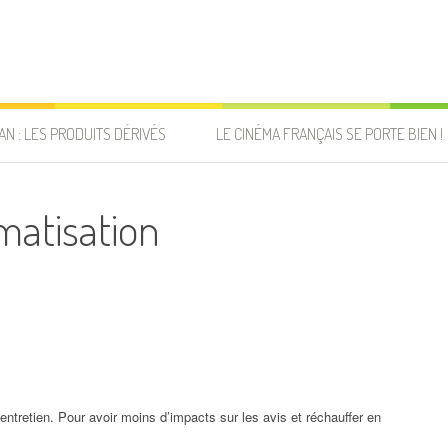
AN : LES PRODUITS DÉRIVÉS
LE CINÉMA FRANÇAIS SE PORTE BIEN !
matisation
ntretien. Pour avoir moins d’impacts sur les avis et réchauffer en