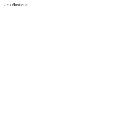
Jeu élastique