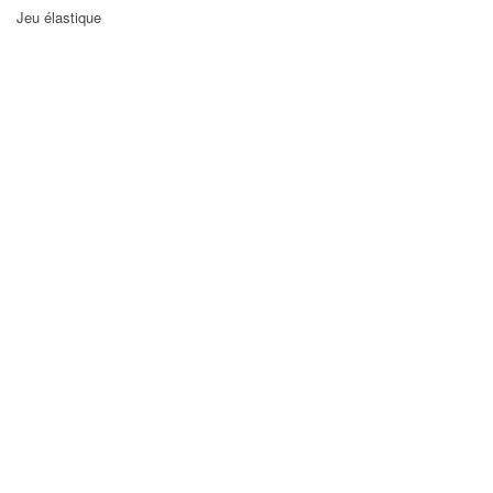
Jeu élastique