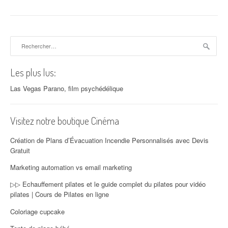
Rechercher :
Les plus lus:
Las Vegas Parano, film psychédélique
Visitez notre boutique Cinéma
Création de Plans d’Évacuation Incendie Personnalisés avec Devis
Gratuit
Marketing automation vs email marketing
▷▷ Echauffement pilates et le guide complet du pilates pour vidéo
pilates | Cours de Pilates en ligne
Coloriage cupcake